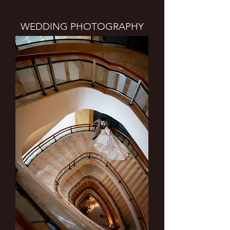
WEDDING PHOTOGRAPHY