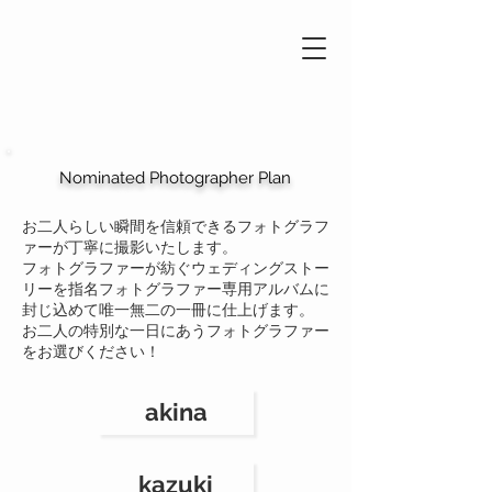
Nominated Photographer Plan
お二人らしい瞬間を信頼できるフォトグラフ
ァーが丁寧に撮影いたします。
フォトグラファーが紡ぐウェディングストー
リーを指名フォトグラファー専用アルバムに
封じ込めて唯一無二の一冊に仕上げます。
お二人の特別な一日にあうフォトグラファー
をお選びください！
akina
kazuki