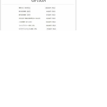
Return