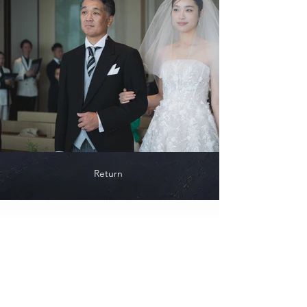
Return