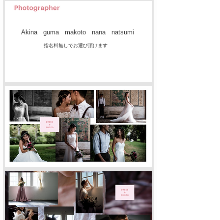
Akina guma makoto nana natsumi
指名料無しでお選び頂けます