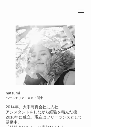
natsumi
ベースエリア：東京・関東
2014年、大手写真会社に入社
アシスタントをしながら経験を積んだ後、
2018年に独立。現在はフリーランスとして
活動中。