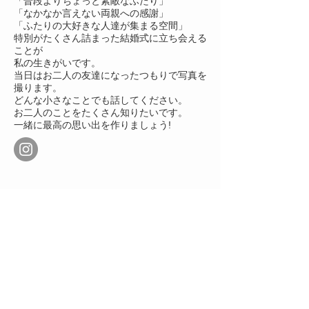
「普段よりちょっと素敵なふたり」
「なかなか言えない両親への感謝」
「ふたりの大好きな人達が集まる空間」
特別がたくさん詰まった結婚式に立ち会える
ことが
私の生きがいです。
当日はお二人の友達になったつもりで写真を
撮ります。
どんな小さなことでも話してください。
お二人のことをたくさん知りたいです。
一緒に最高の思い出を作りましょう!