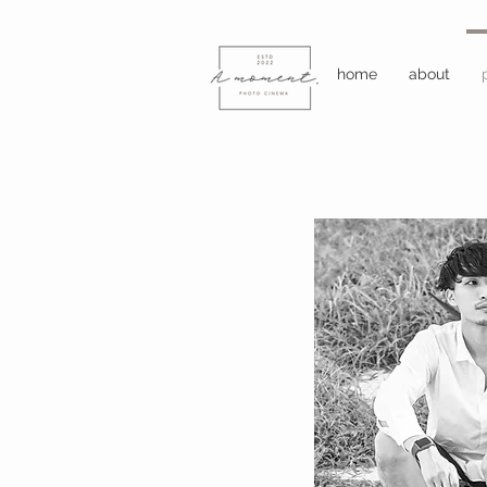
home
about